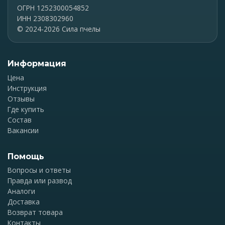
ОГРН 1252300054852
ИНН 2308302960
© 2024-2026 Сила пчелы
Информация
Цена
Инструкция
Отзывы
Где купить
Состав
Вакансии
Помощь
Вопросы и ответы
Правда или развод
Аналоги
Доставка
Возврат товара
Контакты