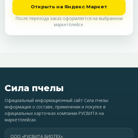
Открыть на Яндекс Маркет
После перехода заказ оформляется на выбранном
маркетплейсе.
Сила пчелы
Официальный информационный сайт Сила пчелы:
информация о составе, применении и покупке в
официальных карточках компании РУСВИТА на
маркетплейсах.
ООО «РУСВИТА БИОТЕХ»