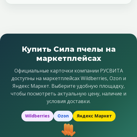
Купить Сила пчелы на
маркетплейсах
Официальные карточки компании РУСВИТА
доступны на маркетплейсах Wildberries, Ozon и
Яндекс Маркет. Выберите удобную площадку,
чтобы посмотреть актуальную цену, наличие и
условия доставки.
Wildberries
Ozon
Яндекс Маркет