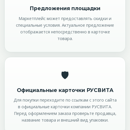
Предложения площадки
Маркетплейс может предоставлять скидки и
специальные условия. Актуальное предложение
отображается непосредственно в карточке
товара.
🛡
Официальные карточки РУСВИТА
Для покупки переходите по ссылкам с этого сайта
в официальные карточки компании РУСВИТА.
Перед оформлением заказа проверьте продавца,
название товара и внешний вид упаковки.