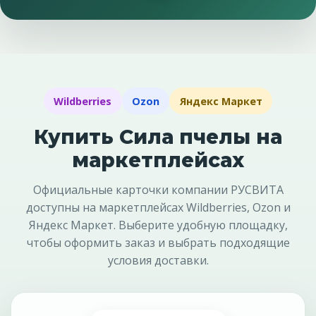
Wildberries
Ozon
Яндекс Маркет
Купить Сила пчелы на
маркетплейсах
Официальные карточки компании РУСВИТА
доступны на маркетплейсах Wildberries, Ozon и
Яндекс Маркет. Выберите удобную площадку,
чтобы оформить заказ и выбрать подходящие
условия доставки.