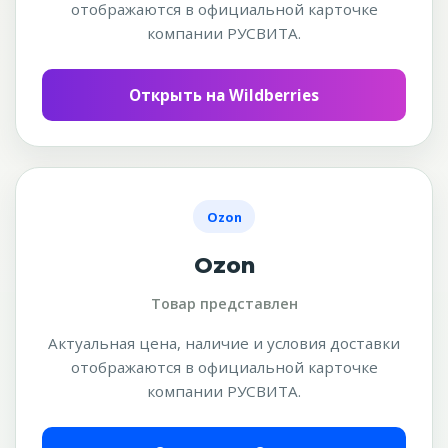
отображаются в официальной карточке
компании РУСВИТА.
Открыть на Wildberries
Ozon
Ozon
Товар представлен
Актуальная цена, наличие и условия доставки
отображаются в официальной карточке
компании РУСВИТА.