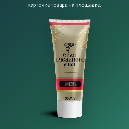
карточке товара на площадке.