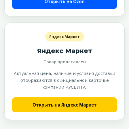
Открыть на Ozon
Яндекс Маркет
Яндекс Маркет
Товар представлен
Актуальная цена, наличие и условия доставки
отображаются в официальной карточке
компании РУСВИТА.
Открыть на Яндекс Маркет