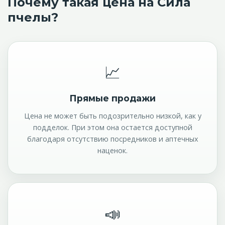
Почему такая цена на Сила
пчелы?
📈
Прямые продажи
Цена не может быть подозрительно низкой, как у
подделок. При этом она остается доступной
благодаря отсутствию посредников и аптечных
наценок.
📣