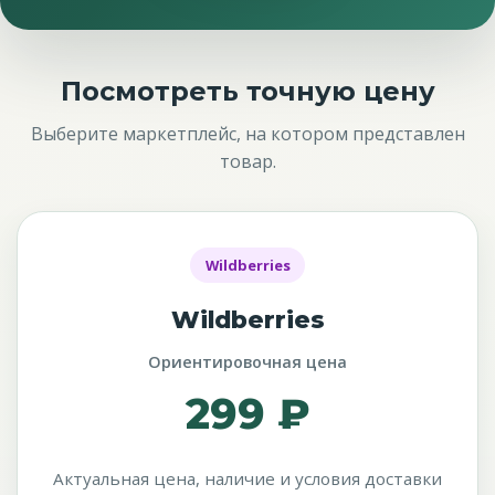
Посмотреть точную цену
Выберите маркетплейс, на котором представлен
товар.
Wildberries
Wildberries
Ориентировочная цена
299 ₽
Актуальная цена, наличие и условия доставки