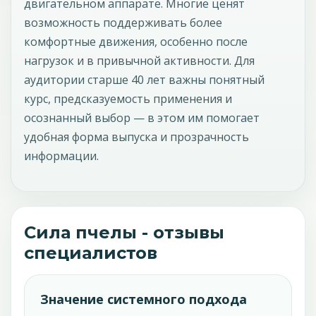
двигательном аппарате. Многие ценят
возможность поддерживать более
комфортные движения, особенно после
нагрузок и в привычной активности. Для
аудитории старше 40 лет важны понятный
курс, предсказуемость применения и
осознанный выбор — в этом им помогает
удобная форма выпуска и прозрачность
информации.
Сила пчелы - отзывы
специалистов
Значение системного подхода