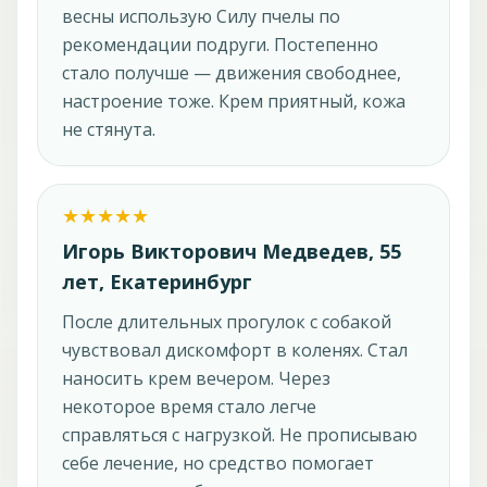
весны использую Силу пчелы по
рекомендации подруги. Постепенно
стало получше — движения свободнее,
настроение тоже. Крем приятный, кожа
не стянута.
Игорь Викторович Медведев, 55
лет, Екатеринбург
После длительных прогулок с собакой
чувствовал дискомфорт в коленях. Стал
наносить крем вечером. Через
некоторое время стало легче
справляться с нагрузкой. Не прописываю
себе лечение, но средство помогает