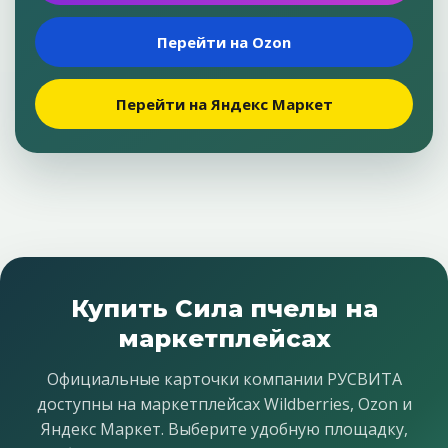
Перейти на Ozon
Перейти на Яндекс Маркет
Купить Сила пчелы на
маркетплейсах
Официальные карточки компании РУСВИТА
доступны на маркетплейсах Wildberries, Ozon и
Яндекс Маркет. Выберите удобную площадку,