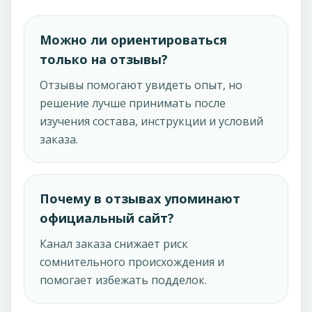
Можно ли ориентироваться
только на отзывы?
Отзывы помогают увидеть опыт, но
решение лучше принимать после
изучения состава, инструкции и условий
заказа.
Почему в отзывах упоминают
официальный сайт?
Канал заказа снижает риск
сомнительного происхождения и
помогает избежать подделок.