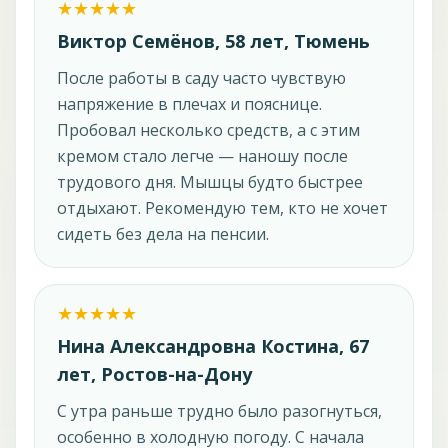
Виктор Семёнов, 58 лет, Тюмень
После работы в саду часто чувствую
напряжение в плечах и пояснице.
Пробовал несколько средств, а с этим
кремом стало легче — наношу после
трудового дня. Мышцы будто быстрее
отдыхают. Рекомендую тем, кто не хочет
сидеть без дела на пенсии.
Нина Александровна Костина, 67
лет, Ростов-на-Дону
С утра раньше трудно было разогнуться,
особенно в холодную погоду. С начала