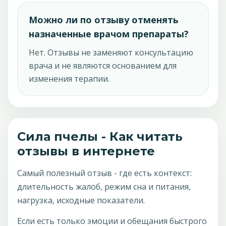
Можно ли по отзыву отменять
назначенные врачом препараты?
Нет. Отзывы не заменяют консультацию
врача и не являются основанием для
изменения терапии.
Сила пчелы - Как читать
отзывы в интернете
Самый полезный отзыв - где есть контекст:
длительность жалоб, режим сна и питания,
нагрузка, исходные показатели.
Если есть только эмоции и обещания быстрого