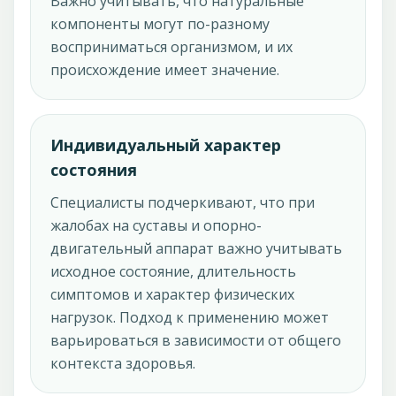
Важно учитывать, что натуральные
компоненты могут по-разному
восприниматься организмом, и их
происхождение имеет значение.
Индивидуальный характер
состояния
Специалисты подчеркивают, что при
жалобах на суставы и опорно-
двигательный аппарат важно учитывать
исходное состояние, длительность
симптомов и характер физических
нагрузок. Подход к применению может
варьироваться в зависимости от общего
контекста здоровья.