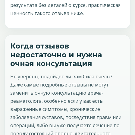
результата без деталей о курсе, практическая
ценность такого отзыва ниже.
Когда отзывов
недостаточно и нужна
очная консультация
Не уверены, подойдет ли вам Сила пчелы?
Даже самые подробные отзывы не могут
заменить очную консультацию врача-
ревматолога, особенно если у вас есть
выраженные симптомы, хронические
заболевания суставов, последствия травм или
операций, либо вы уже получаете лечение по
поводу состояний опорно-двигательного