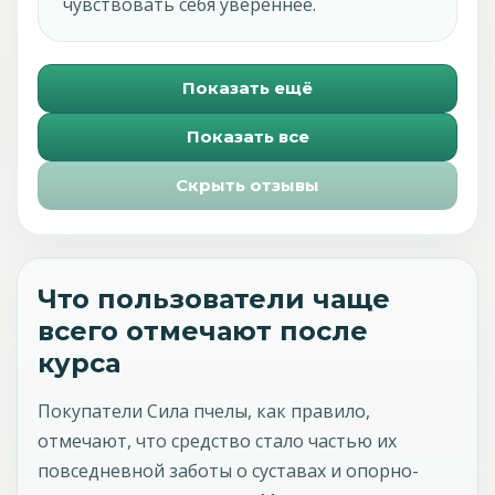
чувствовать себя увереннее.
Показать ещё
Показать все
Скрыть отзывы
Что пользователи чаще
всего отмечают после
курса
Покупатели Сила пчелы, как правило,
отмечают, что средство стало частью их
повседневной заботы о суставах и опорно-