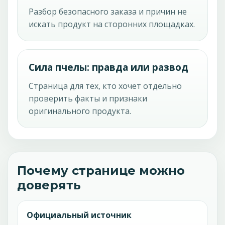
Разбор безопасного заказа и причин не
искать продукт на сторонних площадках.
Сила пчелы: правда или развод
Страница для тех, кто хочет отдельно
проверить факты и признаки
оригинального продукта.
Почему странице можно
доверять
Официальный источник