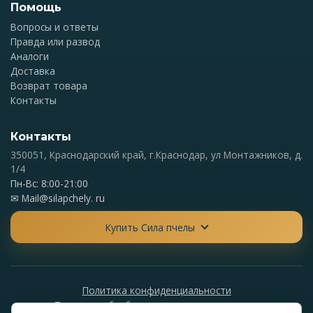
Помощь
Вопросы и ответы
Правда или развод
Аналоги
Доставка
Возврат товара
Контакты
Контакты
350051, Краснодарский край, г.Краснодар, ул Монтажников, д.
1/4
Пн-Вс: 8:00-21:00
✉
Mail@silapchely. ru
Купить Сила пчелы
Политика конфиденциальности
Политика обработки персональных данных