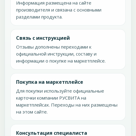
Информация размещена на сайте
производителя и связана с основными
разделами продукта.
Связь с инструкцией
Отзывы дополнены переходами к
официальной инструкции, составу и
информации о покупке на маркетплейсе.
Покупка на маркетплейсе
Для покупки используйте официальные
карточки компании РУСВИТА на
маркетплейсах. Переходы на них размещены
на этом сайте.
Консультация специалиста