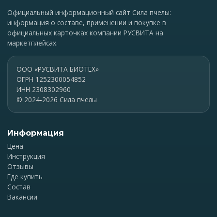
Официальный информационный сайт Сила пчелы:
информация о составе, применении и покупке в
официальных карточках компании РУСВИТА на
маркетплейсах.
ООО «РУСВИТА БИОТЕХ»
ОГРН 1252300054852
ИНН 2308302960
© 2024-2026 Сила пчелы
Информация
Цена
Инструкция
Отзывы
Где купить
Состав
Вакансии