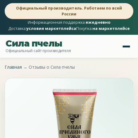
Официальный производитель. Работаем по всей
России
Информационная поддержка:
ежедневно
Доставка:
условия маркетплейса
Покупка:
на маркетплейсе
Сила пчелы
Официальный сайт производителя
Главная
→
Отзывы о Сила пчелы