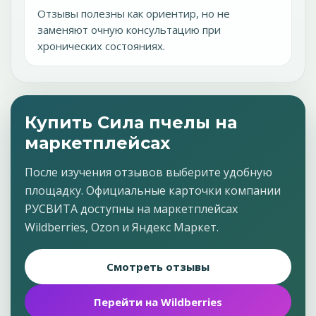
Отзывы полезны как ориентир, но не
заменяют очную консультацию при
хронических состояниях.
Купить Сила пчелы на
маркетплейсах
После изучения отзывов выберите удобную
площадку. Официальные карточки компании
РУСВИТА доступны на маркетплейсах
Wildberries, Ozon и Яндекс Маркет.
Смотреть отзывы
Перейти на Wildberries