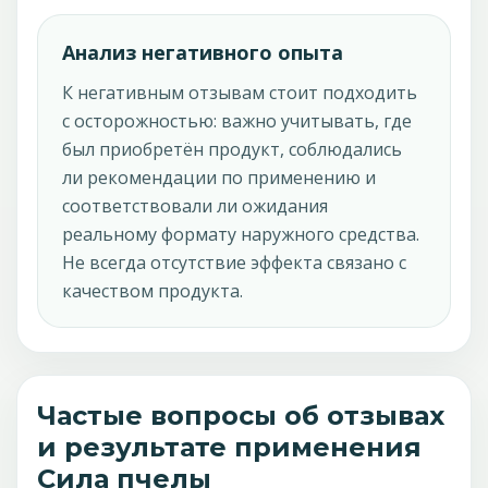
Анализ негативного опыта
К негативным отзывам стоит подходить
с осторожностью: важно учитывать, где
был приобретён продукт, соблюдались
ли рекомендации по применению и
соответствовали ли ожидания
реальному формату наружного средства.
Не всегда отсутствие эффекта связано с
качеством продукта.
Частые вопросы об отзывах
и результате применения
Сила пчелы