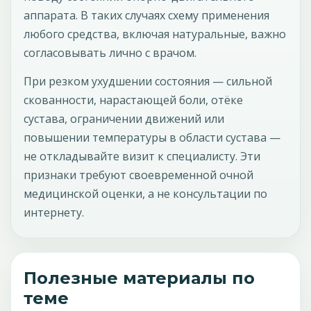
аппарата. В таких случаях схему применения
любого средства, включая натуральные, важно
согласовывать лично с врачом.
При резком ухудшении состояния — сильной
скованности, нарастающей боли, отёке
сустава, ограничении движений или
повышении температуры в области сустава —
не откладывайте визит к специалисту. Эти
признаки требуют своевременной очной
медицинской оценки, а не консультации по
интернету.
Полезные материалы по
теме