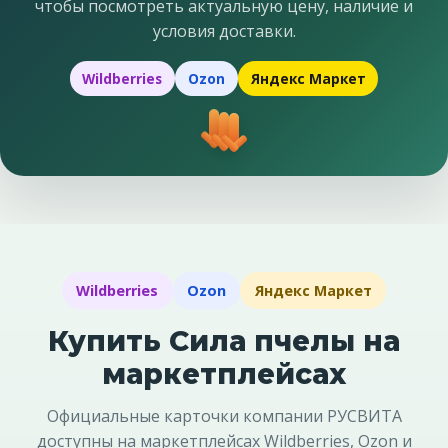
чтобы посмотреть актуальную цену, наличие и
условия доставки.
Wildberries
Ozon
Яндекс Маркет
Wildberries
Ozon
Яндекс Маркет
Купить Сила пчелы на
маркетплейсах
Официальные карточки компании РУСВИТА
доступны на маркетплейсах Wildberries, Ozon и