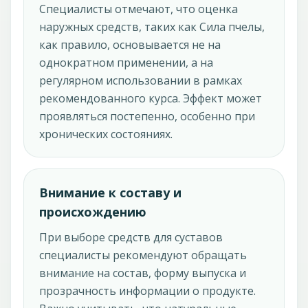
Специалисты отмечают, что оценка
наружных средств, таких как Сила пчелы,
как правило, основывается не на
однократном применении, а на
регулярном использовании в рамках
рекомендованного курса. Эффект может
проявляться постепенно, особенно при
хронических состояниях.
Внимание к составу и
происхождению
При выборе средств для суставов
специалисты рекомендуют обращать
внимание на состав, форму выпуска и
прозрачность информации о продукте.