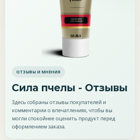
ОТЗЫВЫ И МНЕНИЯ
Сила пчелы - Отзывы
Здесь собраны отзывы покупателей и
комментарии о впечатлениях, чтобы вы
могли спокойнее оценить продукт перед
оформлением заказа.