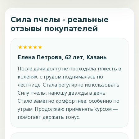
Сила пчелы - реальные
отзывы покупателей
Елена Петрова, 62 лет, Казань
После дачи долго не проходила тяжесть в
коленях, с трудом поднималась по
лестнице. Стала регулярно использовать
Силу пчелы, наношу дважды в день.
Стало заметно комфортнее, особенно по
утрам. Продолжаю применять курсом —
помогает держать тонус.