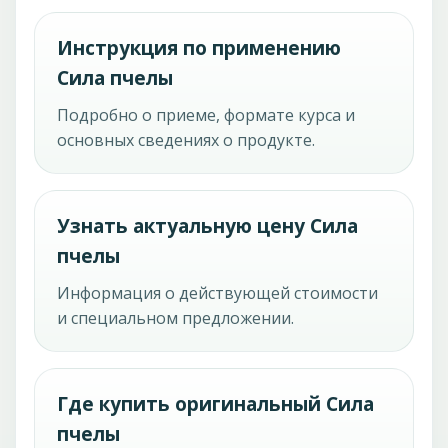
Инструкция по применению
Сила пчелы
Подробно о приеме, формате курса и
основных сведениях о продукте.
Узнать актуальную цену Сила
пчелы
Информация о действующей стоимости
и специальном предложении.
Где купить оригинальный Сила
пчелы