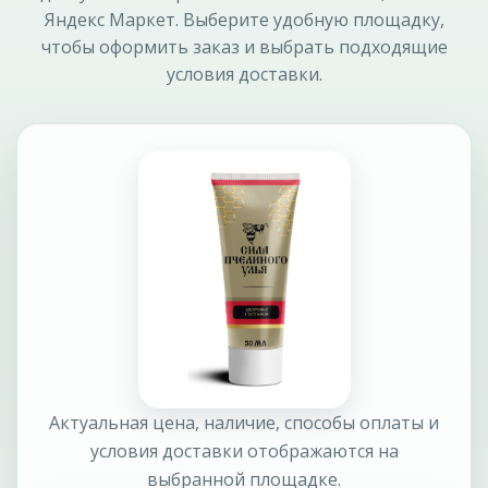
Яндекс Маркет. Выберите удобную площадку,
чтобы оформить заказ и выбрать подходящие
условия доставки.
Актуальная цена, наличие, способы оплаты и
условия доставки отображаются на
выбранной площадке.